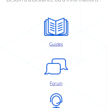
Guides
Forum